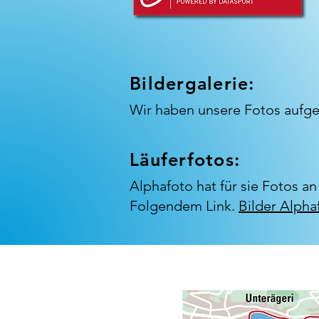
Bildergalerie:
Wir haben unsere Fotos aufgesc
Läuferfotos:
Alphafoto hat für sie Fotos a
Folgendem Link.
Bilder Alpha