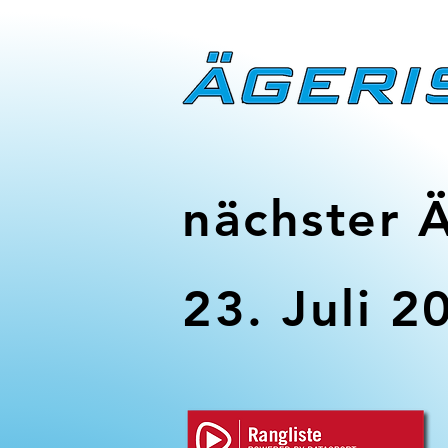
nächster 
23. Juli 2