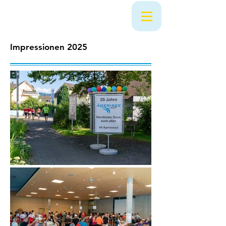
Impressionen 2025