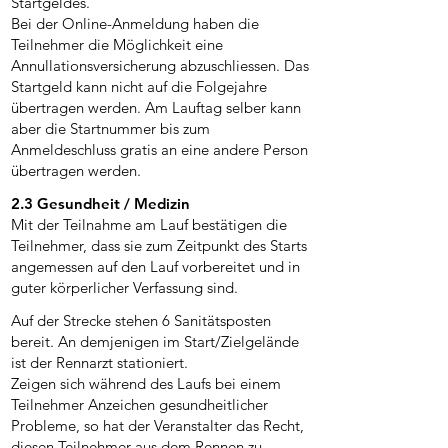
Startgeldes.
Bei der Online-Anmeldung haben die
Teilnehmer die Möglichkeit eine
Annullationsversicherung abzuschliessen. Das
Startgeld kann nicht auf die Folgejahre
übertragen werden. Am Lauftag selber kann
aber die Startnummer bis zum
Anmeldeschluss gratis an eine andere Person
übertragen werden.
2.3 Gesundheit / Medizin
Mit der Teilnahme am Lauf bestätigen die
Teilnehmer, dass sie zum Zeitpunkt des Starts
angemessen auf den Lauf vorbereitet und in
guter körperlicher Verfassung sind.
Auf der Strecke stehen 6 Sanitätsposten
bereit. An demjenigen im Start/Zielgelände
ist der Rennarzt stationiert.
Zeigen sich während des Laufs bei einem
Teilnehmer Anzeichen gesundheitlicher
Probleme, so hat der Veranstalter das Recht,
diesen Teilnehmer aus dem Rennen zu