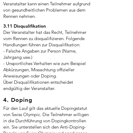
Veranstalter kann einen Teilnehmer aufgrund
von gesundheitlichen Problemen aus dem
Rennen nehmen.
3.11 Disqualifikation
Der Veranstalter hat das Recht, Teilnehmer
vom Rennen zu disqualifizieren. Folgende
Handlungen führen zur Disqualifikation:
- Falsche Angaben zur Person (Name,
Jahrgang usw.)
- Unsportliches Verhalten wie zum Beispiel
Abkürzungen, Missachtung offizieller
Anweisungen oder Doping.
Über Disqualifikationen entscheidet
endgültig der Veranstalter.
4. Doping
Für den Lauf gilt das aktuelle Dopingstatut
von Swiss Olympic. Die Teilnehmer willigen
in die Durchführung von Dopingkontrollen
ein. Sie unterstellen sich den Anti-Doping-