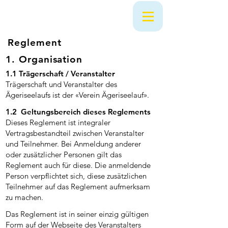
Reglement
1. Organisation
1.1 Trägerschaft / Veranstalter
Trägerschaft und Veranstalter des
Ägeriseelaufs ist der «Verein Ägeriseelauf».
1.2 Geltungsbereich dieses Reglements
Dieses Reglement ist integraler
Vertragsbestandteil zwischen Veranstalter
und Teilnehmer. Bei Anmeldung anderer
oder zusätzlicher Personen gilt das
Reglement auch für diese. Die anmeldende
Person verpflichtet sich, diese zusätzlichen
Teilnehmer auf das Reglement aufmerksam
zu machen.
Das Reglement ist in seiner einzig gültigen
Form auf der Webseite des Veranstalters