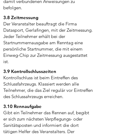
damit verbundenen Anweisungen zu
befolgen.
3.8 Zeitmessung
Der Veranstalter beauftragt die Firma
Datasport, Gerlafingen, mit der Zeitmessung.
Jeder Teilnehmer erhält bei der
Startnummernausgabe am Renntag eine
persönliche Startnummer, die mit einem
Einweg-Chip zur Zeitmessung ausgestattet
ist.
3.9 Kontrollschlusszeiten
Kontrollschluss ist beim Eintreffen des
Schlussfahrzeugs. Klassiert werden alle
Teilnehmer, die das Ziel regulär vor Eintreffen
des Schlussahrzeugs erreichen.
3.10 Rennaufgabe
Gibt ein Teilnehmer das Rennen auf, begibt
er sich zum nächsten Verpflegungs- oder
Sanitätsposten und informiert die dort
tätigen Helfer des Veranstalters. Der