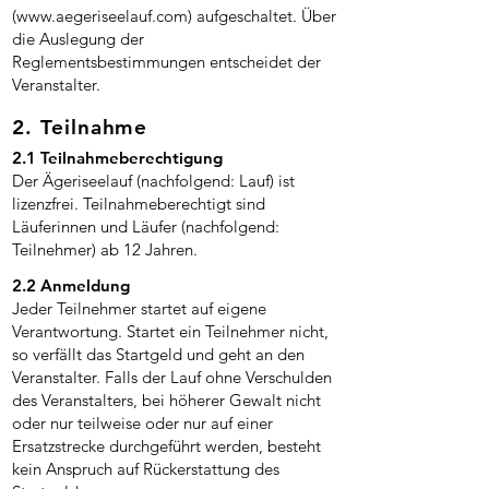
(
www.aegeriseelauf.com
) aufgeschaltet. Über
die Auslegung der
Reglementsbestimmungen entscheidet der
Veranstalter.
2. Teilnahme
2.1 Teilnahmeberechtigung
Der Ägeriseelauf (nachfolgend: Lauf) ist
lizenzfrei. Teilnahmeberechtigt sind
Läuferinnen und Läufer (nachfolgend:
Teilnehmer) ab 12 Jahren.
2.2 Anmeldung
Jeder Teilnehmer startet auf eigene
Verantwortung. Startet ein Teilnehmer nicht,
so verfällt das Startgeld und geht an den
Veranstalter. Falls der Lauf ohne Verschulden
des Veranstalters, bei höherer Gewalt nicht
oder nur teilweise oder nur auf einer
Ersatzstrecke durchgeführt werden, besteht
kein Anspruch auf Rückerstattung des