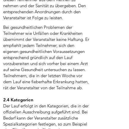
nehmen und der Sanität zu übergeben. Den
entsprechenden Anordnungen durch den
Veranstalter ist Folge zu leisten.
Bei gesundheitlichen Problemen der
Teilnehmer wie Unfällen oder Krankheiten
übernimmt der Veranstalter keine Haftung. Er
empfiehlt jedem Teilnehmer, sich den
eigenen gesundheitlichen Voraussetzungen
entsprechend gründlich auf den Lauf
vorzubereiten und sich vorher bei einem Arzt
auf seine Gesundheit untersuchen zu lassen.
Teilnehmern, die in der letzten Woche vor
dem Lauf eine fieberhafte Erkrankung hatten,
rät der Veranstalter von der Teilnahme ab.
2.4 Kategorien
Der Lauf erfolgt in den Kategorien, die in der
offiziellen Ausschreibung aufgeführt sind. Bei
Bedarf kann der Veranstalter zusätzliche
Spezialkategorien festlegen, so zum Beispiel