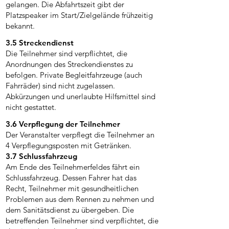
gelangen. Die Abfahrtszeit gibt der
Platzspeaker im Start/Zielgelände frühzeitig
bekannt.
3.5 Streckendienst
Die Teilnehmer sind verpflichtet, die
Anordnungen des Streckendienstes zu
befolgen. Private Begleitfahrzeuge (auch
Fahrräder) sind nicht zugelassen.
Abkürzungen und unerlaubte Hilfsmittel sind
nicht gestattet.
3.6 Verpflegung der Teilnehmer
Der Veranstalter verpflegt die Teilnehmer an
4 Verpflegungsposten mit Getränken.
3.7 Schlussfahrzeug
Am Ende des Teilnehmerfeldes fährt ein
Schlussfahrzeug. Dessen Fahrer hat das
Recht, Teilnehmer mit gesundheitlichen
Problemen aus dem Rennen zu nehmen und
dem Sanitätsdienst zu übergeben. Die
betreffenden Teilnehmer sind verpflichtet, die