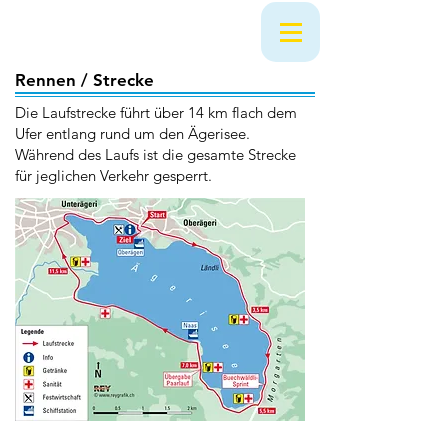
Rennen / Strecke
Die Laufstrecke führt über 14 km flach dem
Ufer entlang rund um den Ägerisee.
Während des Laufs ist die gesamte Strecke
für jeglichen Verkehr gesperrt.