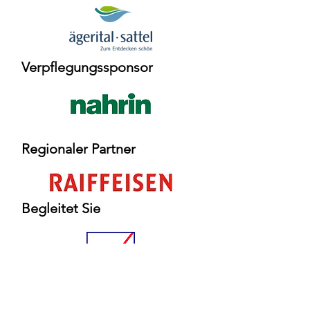
Verpflegungssponsor
Regionaler Partner
Begleitet Sie
Mediensponsor