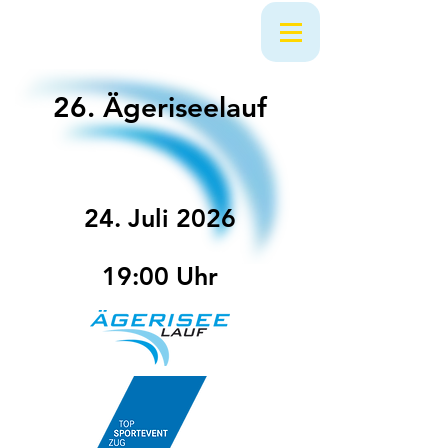
26. Ägeriseelauf
24. Juli 2026
19:00 Uhr