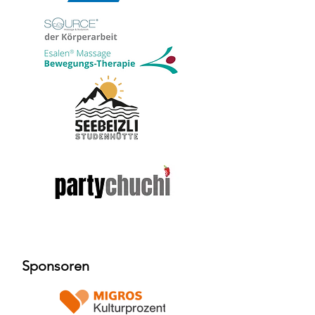
Sponsoren